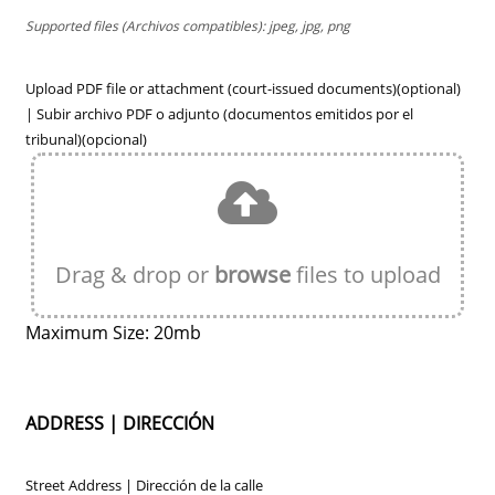
Supported files (Archivos compatibles): jpeg, jpg, png
Upload PDF file or attachment (court-issued documents)(optional)
| Subir archivo PDF o adjunto (documentos emitidos por el
tribunal)(opcional)
Drag & drop or
browse
files to upload
Maximum Size: 20mb
ADDRESS | DIRECCIÓN
Street Address | Dirección de la calle