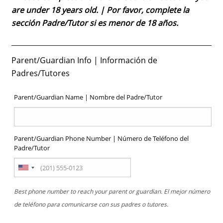
are under 18 years old. | Por favor, complete la
sección Padre/Tutor si es menor de 18 años.
Parent/Guardian Info | Información de
Padres/Tutores
Parent/Guardian Name | Nombre del Padre/Tutor
Parent/Guardian Phone Number | Número de Teléfono del
Padre/Tutor
Best phone number to reach your parent or guardian. El mejor número
de teléfono para comunicarse con sus padres o tutores.