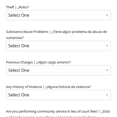
Theft | ¿Robo?
Substance Abuse Problems | ¿Tiene algún problema de abuso de
sustancias?
Previous Charges | ¿Algún cargo anterior?
Any History of Violence | ¿Alguna historia de violencia?
Are you performing community service in lieu of court fees? | ¿Está