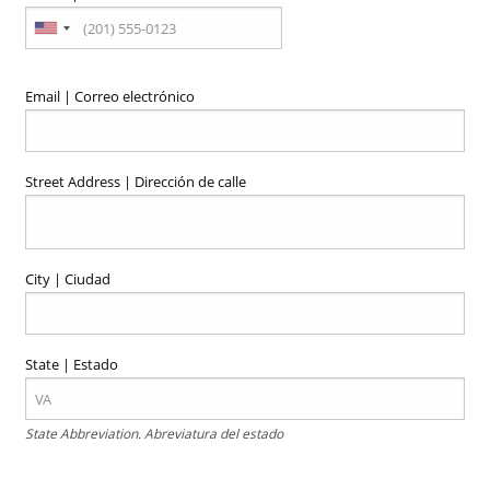
Email | Correo electrónico
Street Address | Dirección de calle
City | Ciudad
State | Estado
State Abbreviation. Abreviatura del estado