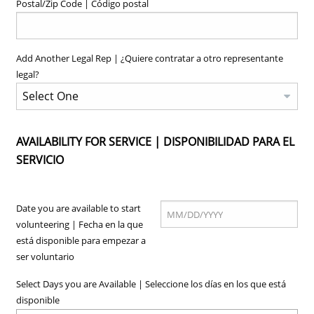
Postal/Zip Code | Código postal
Add Another Legal Rep | ¿Quiere contratar a otro representante
legal?
AVAILABILITY FOR SERVICE | DISPONIBILIDAD PARA EL
SERVICIO
Date you are available to start
volunteering | Fecha en la que
está disponible para empezar a
ser voluntario
Select Days you are Available | Seleccione los días en los que está
disponible