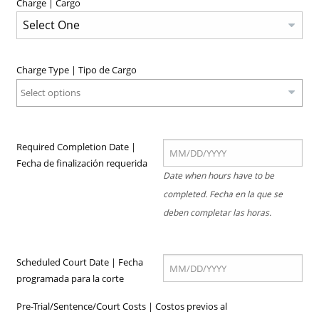
Charge | Cargo
Charge Type | Tipo de Cargo
Select options
Required Completion Date |
Fecha de finalización requerida
Date when hours have to be
completed. Fecha en la que se
deben completar las horas.
Scheduled Court Date | Fecha
programada para la corte
Pre-Trial/Sentence/Court Costs | Costos previos al