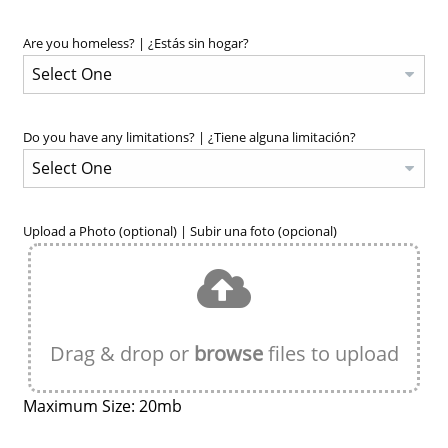
Are you homeless? | ¿Estás sin hogar?
Do you have any limitations? | ¿Tiene alguna limitación?
Upload a Photo (optional) | Subir una foto (opcional)
Drag & drop or
browse
files to upload
Maximum Size: 20mb