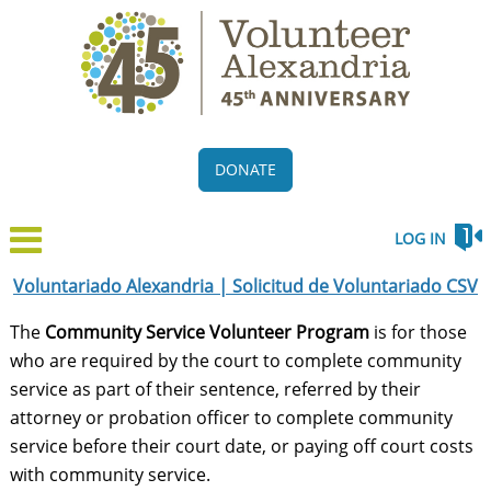
DONATE
LOG IN
Voluntariado Alexandria | Solicitud de Voluntariado CSV
The
Community Service Volunteer Program
is for those
who are required by the court to complete community
service as part of their sentence, referred by their
attorney or probation officer to complete community
service before their court date, or paying off court costs
with community service.