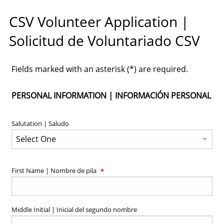
CSV Volunteer Application |
Solicitud de Voluntariado CSV
Fields marked with an asterisk (*) are required.
PERSONAL INFORMATION | INFORMACIÓN PERSONAL
Salutation | Saludo
First Name | Nombre de pila
Middle Initial | Inicial del segundo nombre