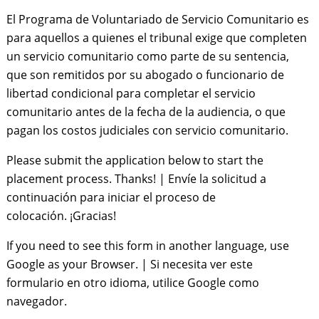
El Programa de Voluntariado de Servicio Comunitario es
para aquellos a quienes el tribunal exige que completen
un servicio comunitario como parte de su sentencia,
que son remitidos por su abogado o funcionario de
libertad condicional para completar el servicio
comunitario antes de la fecha de la audiencia, o que
pagan los costos judiciales con servicio comunitario.
Please submit the application below to start the
placement process. Thanks! | Envíe la solicitud a
continuación para iniciar el proceso de
colocación. ¡Gracias!
If you need to see this form in another language, use
Google as your Browser. | Si necesita ver este
formulario en otro idioma, utilice Google como
navegador.