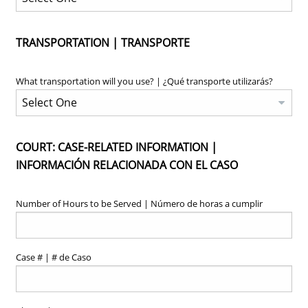
TRANSPORTATION | TRANSPORTE
What transportation will you use? | ¿Qué transporte utilizarás?
COURT: CASE-RELATED INFORMATION |
INFORMACIÓN RELACIONADA CON EL CASO
Number of Hours to be Served | Número de horas a cumplir
Case # | # de Caso