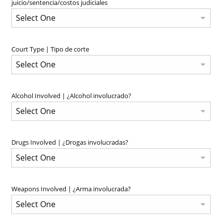
juicio/sentencia/costos judiciales
Court Type | Tipo de corte
Alcohol Involved | ¿Alcohol involucrado?
Drugs Involved | ¿Drogas involucradas?
Weapons Involved | ¿Arma involucrada?