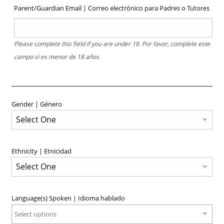
Parent/Guardian Email | Correo electrónico para Padres o Tutores
Please complete this field if you are under 18. Por favor, complete este
campo si es menor de 18 años.
Gender | Género
Ethnicity | Etnicidad
Language(s) Spoken | Idioma hablado
Select options