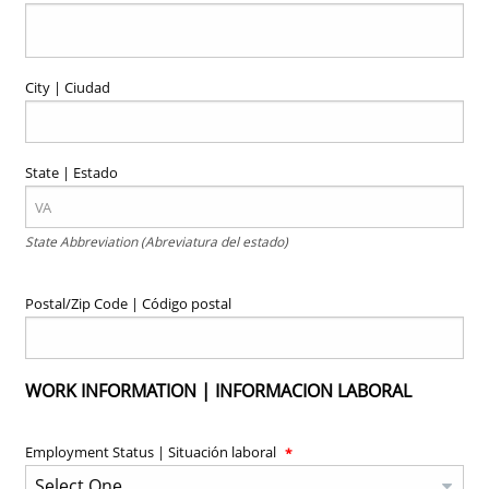
City | Ciudad
State | Estado
State Abbreviation (Abreviatura del estado)
Postal/Zip Code | Código postal
WORK INFORMATION | INFORMACION LABORAL
Employment Status | Situación laboral